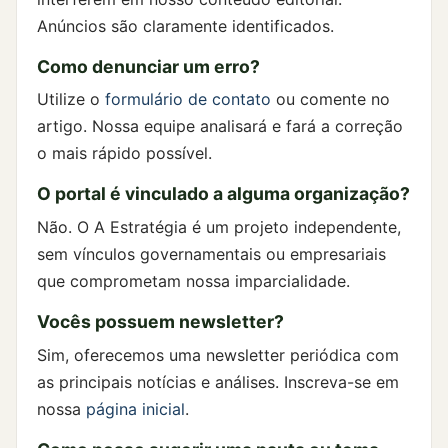
Anúncios são claramente identificados.
Como denunciar um erro?
Utilize o
formulário de contato
ou comente no
artigo. Nossa equipe analisará e fará a correção
o mais rápido possível.
O portal é vinculado a alguma organização?
Não. O A Estratégia é um projeto independente,
sem vínculos governamentais ou empresariais
que comprometam nossa imparcialidade.
Vocês possuem newsletter?
Sim, oferecemos uma newsletter periódica com
as principais notícias e análises. Inscreva-se em
nossa
página inicial
.