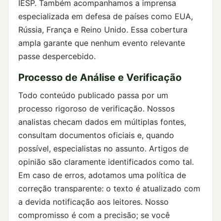
IESP. Também acompanhamos a imprensa
especializada em defesa de países como EUA,
Rússia, França e Reino Unido. Essa cobertura
ampla garante que nenhum evento relevante
passe despercebido.
Processo de Análise e Verificação
Todo conteúdo publicado passa por um
processo rigoroso de verificação. Nossos
analistas checam dados em múltiplas fontes,
consultam documentos oficiais e, quando
possível, especialistas no assunto. Artigos de
opinião são claramente identificados como tal.
Em caso de erros, adotamos uma política de
correção transparente: o texto é atualizado com
a devida notificação aos leitores. Nosso
compromisso é com a precisão; se você