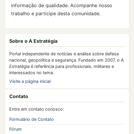
informação de qualidade. Acompanhe nosso
trabalho e participe desta comunidade.
Sobre o A Estratégia
Portal independente de notícias e análise sobre defesa
nacional, geopolítica e segurança. Fundado em 2007, o A
Estratégia é referência para profissionais, militares e
interessados no tema.
Visite a página inicial
Contato
Entre em contato conosco:
Formulário de Contato
Fórum