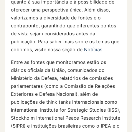
quanto à sua importância e à possibilidade de
oferecer uma perspectiva única. Além disso,
valorizamos a diversidade de fontes e o
contraponto, garantindo que diferentes pontos
de vista sejam considerados antes da
publicação. Para saber mais sobre os temas que
cobrimos, visite nossa seção de
Notícias
.
Entre as fontes que monitoramos estão os
diários oficiais da União, comunicados do
Ministério da Defesa, relatórios de comissões
parlamentares (como a Comissão de Relações
Exteriores e Defesa Nacional), além de
publicações de think tanks internacionais como
International Institute for Strategic Studies (IISS),
Stockholm International Peace Research Institute
(SIPRI) e instituições brasileiras como o IPEA e o