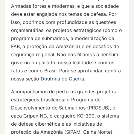
Armadas fortes e modernas, e que a sociedade
deve estar engajada nos temas de defesa. Por
isso, cobrimos com profundidade as questões
orçamentárias, os projetos estratégicos (como o
programa de submarinos, a modernização da
FAB, a proteção da Amazônia) e os desafios de
segurança regional. Não nos filiamos a nenhum
governo ou partido; nossa lealdade é com os
fatos e com o Brasil. Para se aprofundar, confira
nossa seção
Doutrina de Guerra
.
Acompanhamos de perto os grandes projetos
estratégicos brasileiros: o Programa de
Desenvolvimento de Submarinos (PROSUB), o
caça Gripen NG, o cargueiro KC-390, o sistema
de defesa cibernética e as iniciativas de
proteção da Amazônia (SIPAM, Calha Norte).