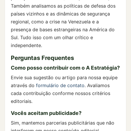
Também analisamos as políticas de defesa dos
países vizinhos e as dinâmicas de segurança
regional, como a crise na Venezuela e a
presença de bases estrangeiras na América do
Sul. Tudo isso com um olhar crítico e
independente.
Perguntas Frequentes
Como posso contribuir com o A Estratégia?
Envie sua sugestão ou artigo para nossa equipe
através do
formulário de contato
. Avaliamos
cada contribuição conforme nossos critérios
editoriais.
Vocês aceitam publicidade?
Sim, mantemos parcerias publicitárias que não
interferem em nosso conteúdo editorial.