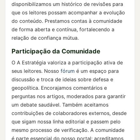
disponibilizamos um histórico de revisões para
que os leitores possam acompanhar a evolução
do conteúdo. Prestamos contas à comunidade
de forma aberta e contínua, fortalecendo a
relação de confiança mútua.
Participação da Comunidade
O A Estratégia valoriza a participação ativa de
seus leitores. Nosso
fórum
é um espaço para
discussão e troca de ideias sobre defesa e
geopolítica. Encorajamos comentários e
perguntas nos artigos, moderados para garantir
um debate saudável. Também aceitamos
contribuições de colaboradores externos, desde
que sigam nossa linha editorial e passem pelo
mesmo processo de verificação. A comunidade
é parte essencial do nosso portal; acreditamos