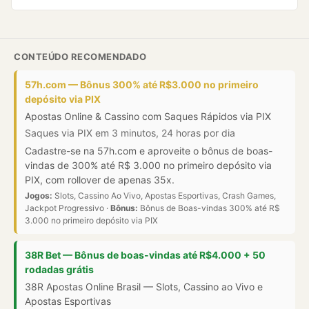
CONTEÚDO RECOMENDADO
57h.com — Bônus 300% até R$3.000 no primeiro
depósito via PIX
Apostas Online & Cassino com Saques Rápidos via PIX
Saques via PIX em 3 minutos, 24 horas por dia
Cadastre-se na 57h.com e aproveite o bônus de boas-
vindas de 300% até R$ 3.000 no primeiro depósito via
PIX, com rollover de apenas 35x.
Jogos:
Slots, Cassino Ao Vivo, Apostas Esportivas, Crash Games,
Jackpot Progressivo ·
Bônus:
Bônus de Boas-vindas 300% até R$
3.000 no primeiro depósito via PIX
38R Bet — Bônus de boas-vindas até R$4.000 + 50
rodadas grátis
38R Apostas Online Brasil — Slots, Cassino ao Vivo e
Apostas Esportivas