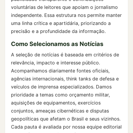
voluntárias de leitores que apoiam o jornalismo
independente. Essa estrutura nos permite manter
uma linha crítica e apartidária, priorizando a
precisão e a profundidade da informação.
Como Selecionamos as Notícias
A seleção de notícias é baseada em critérios de
relevância, impacto e interesse público.
Acompanhamos diariamente fontes oficiais,
agências internacionais, think tanks de defesa e
veículos de imprensa especializados. Damos
prioridade a temas como orçamento militar,
aquisições de equipamentos, exercícios
conjuntos, ameaças cibernéticas e disputas
geopolíticas que afetam o Brasil e seus vizinhos.
Cada pauta é avaliada por nossa equipe editorial