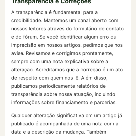
Transparência e Correções
A transparência é fundamental para a
credibilidade. Mantemos um canal aberto com
nossos leitores através do formulário de contato
e do fórum. Se você identificar algum erro ou
imprecisão em nossos artigos, pedimos que nos
avise. Revisamos e corrigimos prontamente,
sempre com uma nota explicativa sobre a
alteração. Acreditamos que a correção é um ato
de respeito com quem nos lê. Além disso,
publicamos periodicamente relatórios de
transparência sobre nossa atuação, incluindo
informações sobre financiamento e parcerias.
Qualquer alteração significativa em um artigo já
publicado é acompanhada de uma nota com a
data e a descrição da mudança. Também