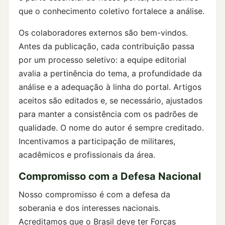
que o conhecimento coletivo fortalece a análise.
Os colaboradores externos são bem-vindos.
Antes da publicação, cada contribuição passa
por um processo seletivo: a equipe editorial
avalia a pertinência do tema, a profundidade da
análise e a adequação à linha do portal. Artigos
aceitos são editados e, se necessário, ajustados
para manter a consistência com os padrões de
qualidade. O nome do autor é sempre creditado.
Incentivamos a participação de militares,
acadêmicos e profissionais da área.
Compromisso com a Defesa Nacional
Nosso compromisso é com a defesa da
soberania e dos interesses nacionais.
Acreditamos que o Brasil deve ter Forças