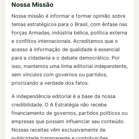
Nossa Missão
Nossa missão é informar e formar opinião sobre
temas estratégicos para o Brasil, com ênfase nas
Forças Armadas, indústria bélica, política externa
e conflitos internacionais. Acreditamos que o
acesso à informação de qualidade é essencial
para a cidadania e o debate democrático. Por
isso, mantemos uma linha editorial independente,
sem vínculos com governos ou partidos,
priorizando a verdade dos fatos.
A independência editorial é a base da nossa
credibilidade. O A Estratégia não recebe
financiamento de governos, partidos políticos ou
empresas que possam influenciar seu conteúdo.
Nossas receitas vêm exclusivamente de
publicidade transparente e contribuições