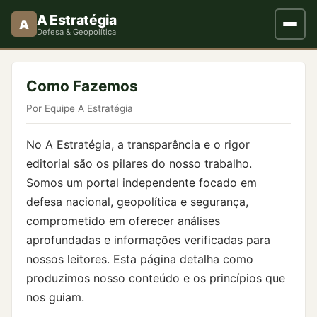
A Estratégia
A
Defesa & Geopolítica
Como Fazemos
Por Equipe A Estratégia
No A Estratégia, a transparência e o rigor
editorial são os pilares do nosso trabalho.
Somos um portal independente focado em
defesa nacional, geopolítica e segurança,
comprometido em oferecer análises
aprofundadas e informações verificadas para
nossos leitores. Esta página detalha como
produzimos nosso conteúdo e os princípios que
nos guiam.