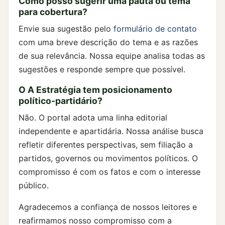
Como posso sugerir uma pauta ou tema
para cobertura?
Envie sua sugestão pelo
formulário de contato
com uma breve descrição do tema e as razões
de sua relevância. Nossa equipe analisa todas as
sugestões e responde sempre que possível.
O A Estratégia tem posicionamento
político-partidário?
Não. O portal adota uma linha editorial
independente e apartidária. Nossa análise busca
refletir diferentes perspectivas, sem filiação a
partidos, governos ou movimentos políticos. O
compromisso é com os fatos e com o interesse
público.
Agradecemos a confiança de nossos leitores e
reafirmamos nosso compromisso com a