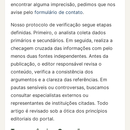
encontrar alguma imprecisão, pedimos que nos
avise pelo
formulário de contato
.
Nosso protocolo de verificação segue etapas
definidas. Primeiro, o analista coleta dados
primários e secundários. Em seguida, realiza a
checagem cruzada das informações com pelo
menos duas fontes independentes. Antes da
publicação, o editor responsável revisa o
conteúdo, verifica a consistência dos
argumentos e a clareza das referências. Em
pautas sensíveis ou controversas, buscamos
consultar especialistas externos ou
representantes de instituições citadas. Todo
artigo é revisado sob a ótica dos princípios
editoriais do portal.